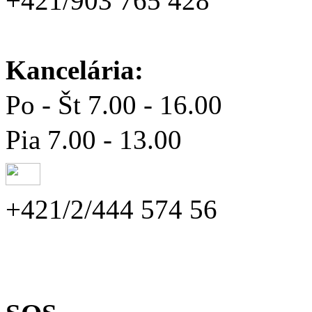
+421/903 765 428
Kancelária:
Po - Št 7.00 - 16.00
Pia 7.00 - 13.00
+421/2/444 574 56