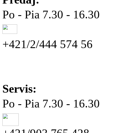
Po - Pia 7.30 - 16.30
+421/2/444 574 56
Servis:
Po - Pia 7.30 - 16.30