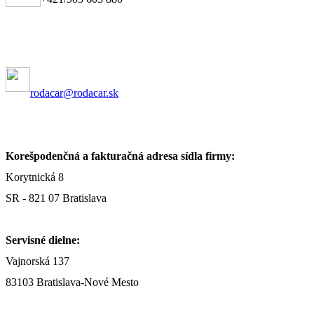
rodacar@rodacar.sk
Korešpodenčná a fakturačná adresa sídla firmy:
Korytnická 8
SR - 821 07 Bratislava
Servisné dielne:
Vajnorská 137
83103 Bratislava-Nové Mesto