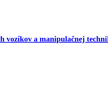
zíkov a manipulačnej techni